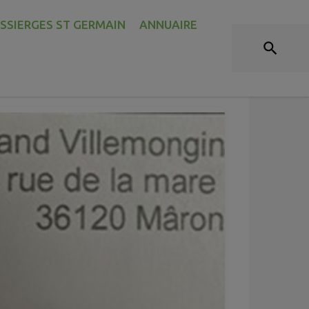
ASSIERGES ST GERMAIN
ANNUAIRE