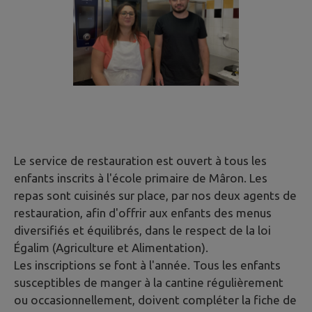
Le service de restauration est ouvert à tous les
enfants inscrits à l'école primaire de Mâron. Les
repas sont cuisinés sur place, par nos deux agents de
restauration, afin d'offrir aux enfants des menus
diversifiés et équilibrés, dans le respect de la loi
Égalim (Agriculture et Alimentation).
Les inscriptions se font à l'année. Tous les enfants
susceptibles de manger à la cantine régulièrement
ou occasionnellement, doivent compléter la fiche de