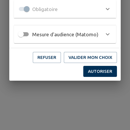
Obligatoire
Menus du 22 juin au 3 juillet 2026
Mesure d'audience (Matomo)
REFUSER
VALIDER MON CHOIX
AUTORISER